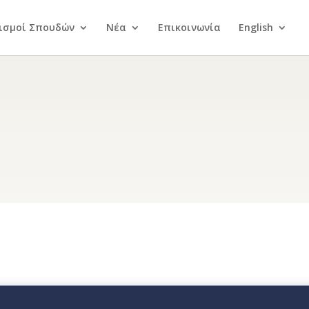
ισμοί Σπουδών
Νέα
Επικοινωνία
English